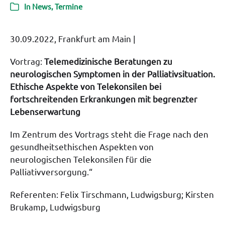
In
News
,
Termine
30.09.2022, Frankfurt am Main |
Vortrag:
Telemedizinische Beratungen zu
neurologischen Symptomen in der Palliativsituation.
Ethische Aspekte von Telekonsilen bei
fortschreitenden Erkrankungen mit begrenzter
Lebenserwartung
Im Zentrum des Vortrags steht die Frage nach den
gesundheitsethischen Aspekten von
neurologischen Telekonsilen für die
Palliativversorgung.“
Referenten: Felix Tirschmann, Ludwigsburg; Kirsten
Brukamp, Ludwigsburg