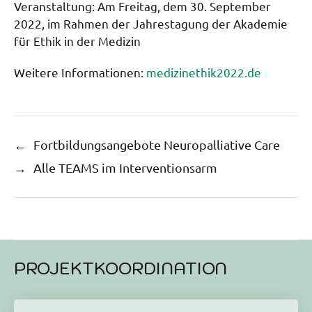
Veranstaltung: Am Freitag, dem 30. September
2022, im Rahmen der Jahrestagung der Akademie
für Ethik in der Medizin
Weitere Informationen:
medizinethik2022.de
←
Fortbildungsangebote Neuropalliative Care
→
Alle TEAMS im Interventionsarm
PROJEKTKOORDINATION