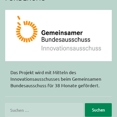
Das Projekt wird mit Mitteln des
Innovationsausschusses beim Gemeinsamen
Bundesausschuss für 38 Monate gefördert.