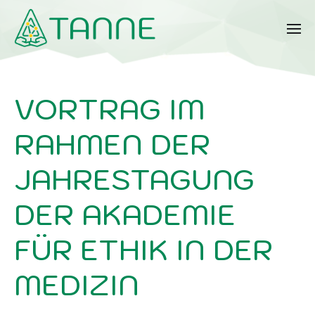
VORTRAG IM
RAHMEN DER
JAHRESTAGUNG
DER AKADEMIE
FÜR ETHIK IN DER
MEDIZIN