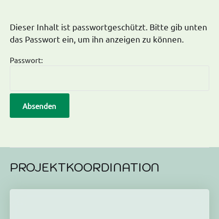
Dieser Inhalt ist passwortgeschützt. Bitte gib unten
das Passwort ein, um ihn anzeigen zu können.
Passwort:
PROJEKTKOORDINATION