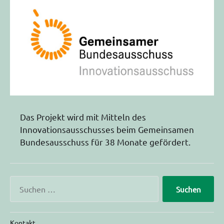
Das Projekt wird mit Mitteln des
Innovationsausschusses beim Gemeinsamen
Bundesausschuss für 38 Monate gefördert.
Kontakt