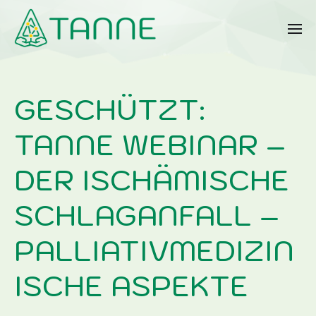
GESCHÜTZT:
TANNE WEBINAR –
DER ISCHÄMISCHE
SCHLAGANFALL –
PALLIATIVMEDIZIN
ISCHE ASPEKTE