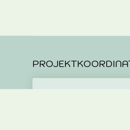
PROJEKTKOORDINA