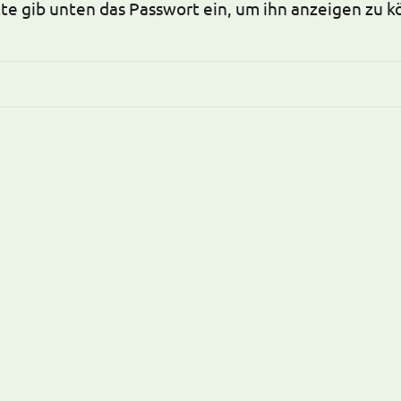
itte gib unten das Passwort ein, um ihn anzeigen zu 