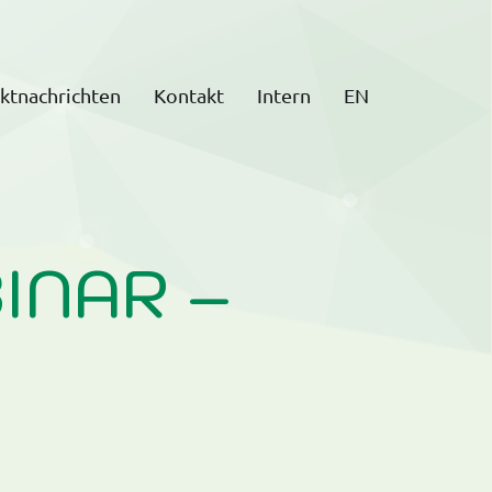
ktnachrichten
Kontakt
Intern
EN
INAR –