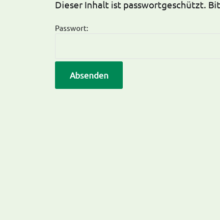
Dieser Inhalt ist passwortgeschützt. B
Passwort: