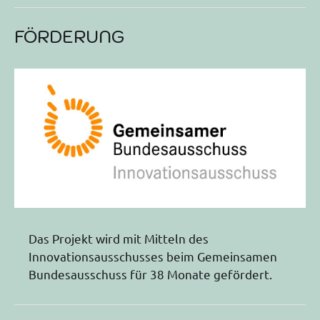
FÖRDERUNG
Das Projekt wird mit Mitteln des
Innovationsausschusses beim Gemeinsamen
Bundesausschuss für 38 Monate gefördert.