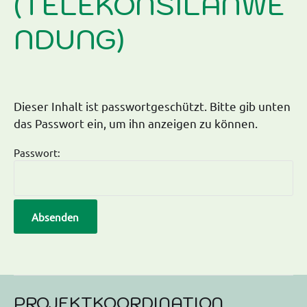
(TELEKONSILANWE
NDUNG)
Dieser Inhalt ist passwortgeschützt. Bitte gib unten
das Passwort ein, um ihn anzeigen zu können.
Passwort:
PROJEKTKOORDINATION