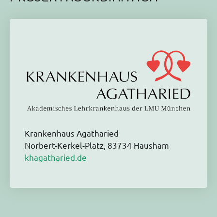
Krankenhaus Agatharied
Norbert-Kerkel-Platz, 83734 Hausham
khagatharied.de