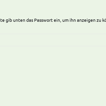
itte gib unten das Passwort ein, um ihn anzeigen zu 