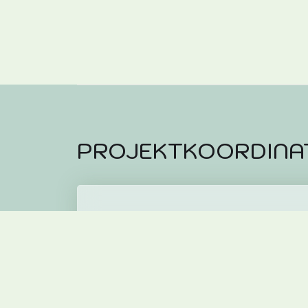
PROJEKTKOORDINA