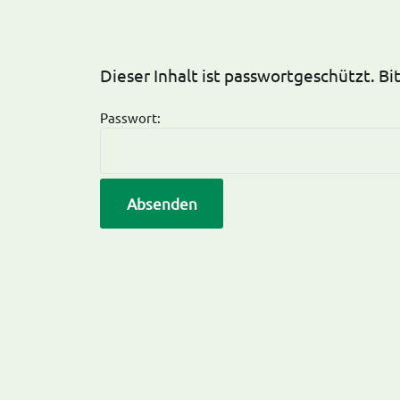
Dieser Inhalt ist passwortgeschützt. B
Passwort: