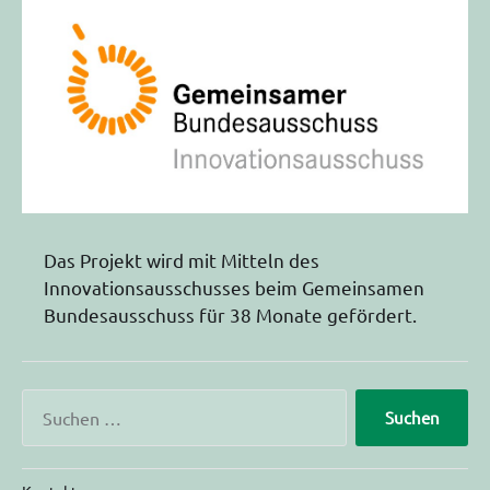
Das Projekt wird mit Mitteln des
Innovationsausschusses beim Gemeinsamen
Bundesausschuss für 38 Monate gefördert.