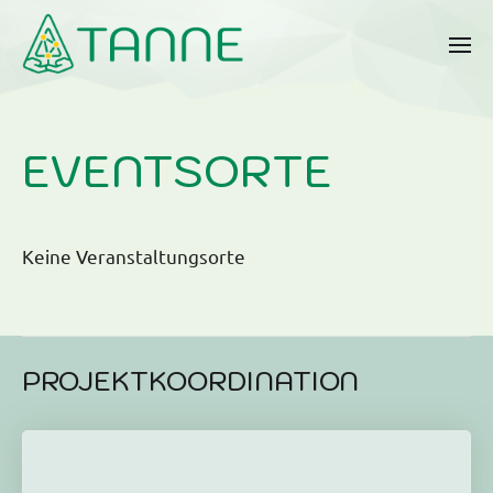
EVENTSORTE
Keine Veranstaltungsorte
PROJEKTKOORDINATION