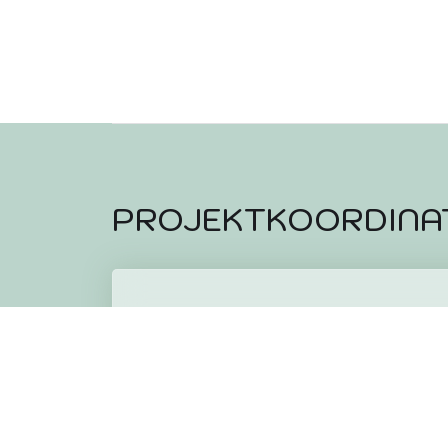
PROJEKTKOORDINA