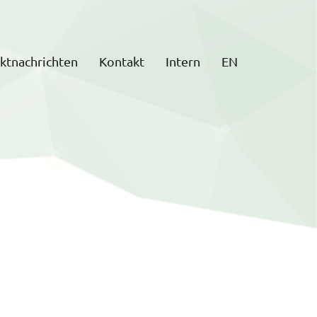
ktnachrichten
Kontakt
Intern
EN