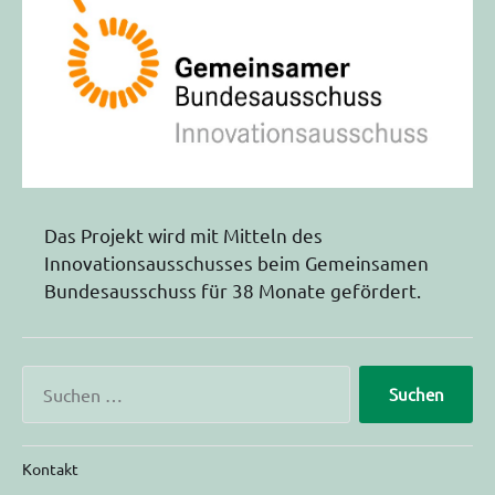
Das Projekt wird mit Mitteln des
Innovationsausschusses beim Gemeinsamen
Bundesausschuss für 38 Monate gefördert.
Kontakt