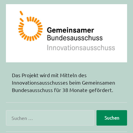
Das Projekt wird mit Mitteln des
Innovationsausschusses beim Gemeinsamen
Bundesausschuss für 38 Monate gefördert.