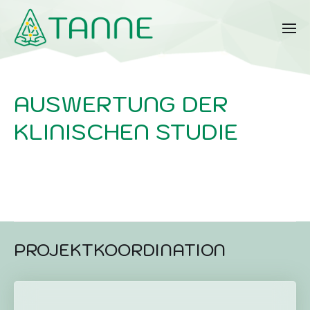
AUSWERTUNG DER
KLINISCHEN STUDIE
PROJEKTKOORDINATION